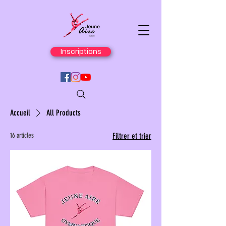
Inscriptions
Accueil
All Products
16 articles
Filtrer et trier