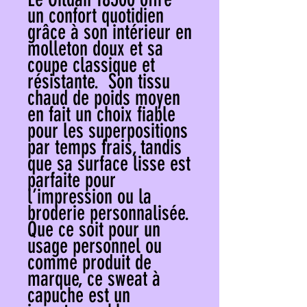
un confort quotidien 
grâce à son intérieur en 
molleton doux et sa 
coupe classique et 
résistante.  Son tissu 
chaud de poids moyen 
en fait un choix fiable 
pour les superpositions 
par temps frais, tandis 
que sa surface lisse est 
parfaite pour 
l’impression ou la 
broderie personnalisée.  
Que ce soit pour un 
usage personnel ou 
comme produit de 
marque, ce sweat à 
capuche est un 