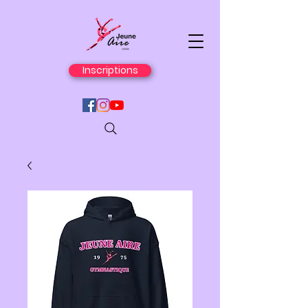
Inscriptions