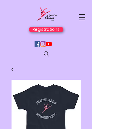
Registrations